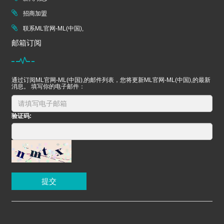
招商加盟
联系ML官网-ML(中国),
邮箱订阅
通过订阅ML官网-ML(中国),的邮件列表，您将更新ML官网-ML(中国),的最新
消息。 填写你的电子邮件：
验证码:
提交