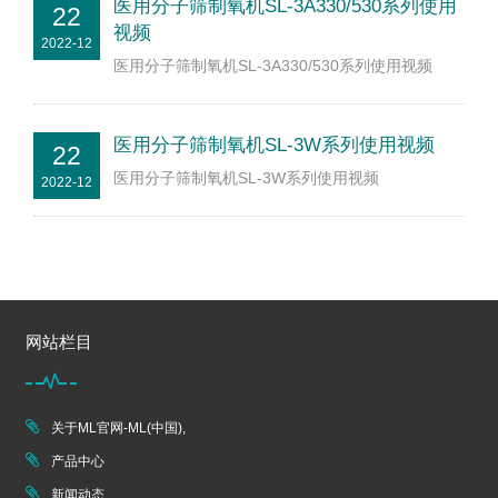
医用分子筛制氧机SL-3A330/530系列使用
22
视频
2022-12
医用分子筛制氧机SL-3A330/530系列使用视频
医用分子筛制氧机SL-3W系列使用视频
22
医用分子筛制氧机SL-3W系列使用视频
2022-12
网站栏目
关于ML官网-ML(中国),
产品中心
新闻动态