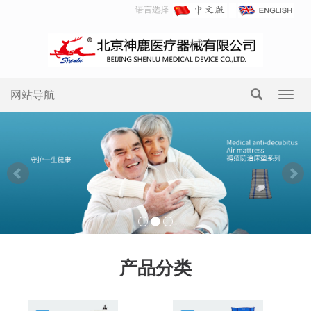
语言选择:
网站导航
Toggl
navig
产品分类