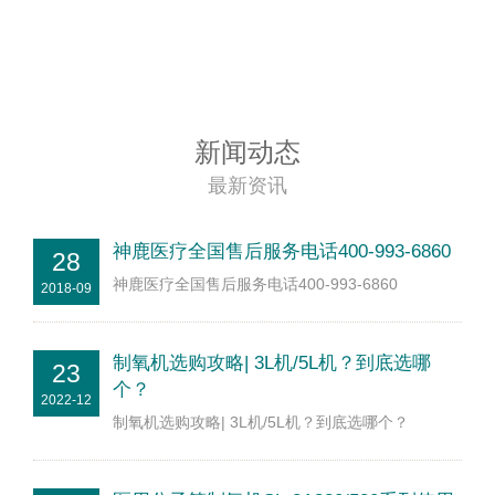
新闻动态
最新资讯
神鹿医疗全国售后服务电话400-993-6860
28
神鹿医疗全国售后服务电话400-993-6860
2018-09
制氧机选购攻略| 3L机/5L机？到底选哪
23
个？
2022-12
制氧机选购攻略| 3L机/5L机？到底选哪个？