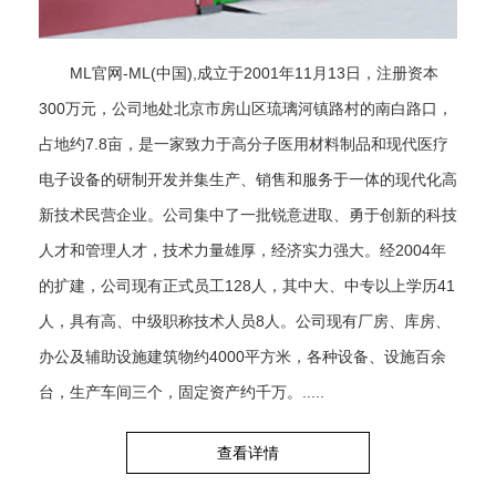
ML官网-ML(中国),成立于2001年11月13日，注册资本
300万元，公司地处北京市房山区琉璃河镇路村的南白路口，
占地约7.8亩，是一家致力于高分子医用材料制品和现代医疗
电子设备的研制开发并集生产、销售和服务于一体的现代化高
新技术民营企业。公司集中了一批锐意进取、勇于创新的科技
人才和管理人才，技术力量雄厚，经济实力强大。经2004年
的扩建，公司现有正式员工128人，其中大、中专以上学历41
人，具有高、中级职称技术人员8人。公司现有厂房、库房、
办公及辅助设施建筑物约4000平方米，各种设备、设施百余
台，生产车间三个，固定资产约千万。.....
查看详情